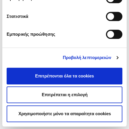
Στατιστικά
Εμπορικής προώθησης
Προβολή λεπτομερειών
Επιτρέπονται όλα τα cookies
Επιτρέπεται η επιλογή
Χρησιμοποιήστε μόνο τα απαραίτητα cookies